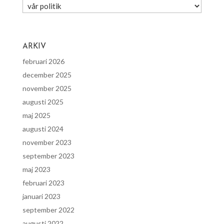
ARKIV
februari 2026
december 2025
november 2025
augusti 2025
maj 2025
augusti 2024
november 2023
september 2023
maj 2023
februari 2023
januari 2023
september 2022
augusti 2022