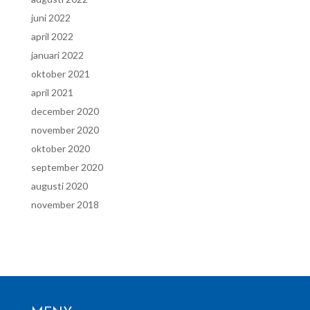
juni 2022
april 2022
januari 2022
oktober 2021
april 2021
december 2020
november 2020
oktober 2020
september 2020
augusti 2020
november 2018