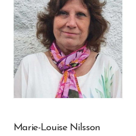
Marie-Louise Nilsson