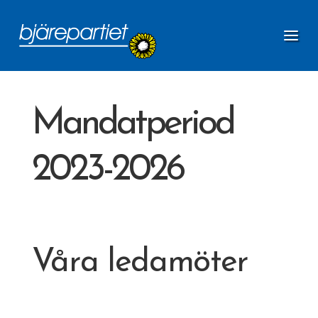
Mandatperiod
2023-2026
Våra ledamöter