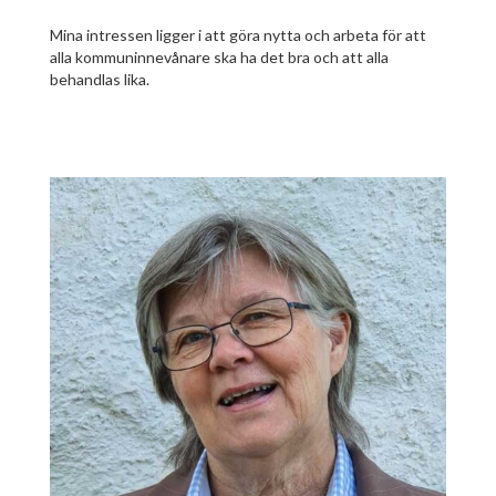
Mina intressen ligger i att göra nytta och arbeta för att
alla kommuninnevånare ska ha det bra och att alla
behandlas lika.