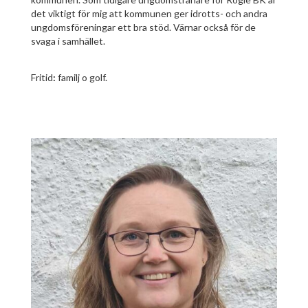
det viktigt för mig att kommunen ger idrotts- och andra
ungdomsföreningar ett bra stöd. Värnar också för de
svaga i samhället.
Fritid
:
familj o golf.