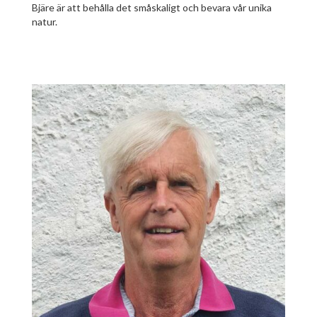
Bjäre är att behålla det småskaligt och bevara vår unika
natur.