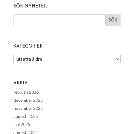
SÖK NYHETER
KATEGORIER
Kategorier
ARKIV
februari 2026
december 2025
november 2025
augusti 2025
maj 2025
augusti 2024