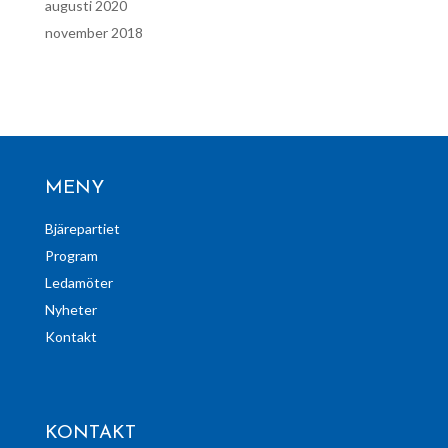
augusti 2020
november 2018
MENY
Bjärepartiet
Program
Ledamöter
Nyheter
Kontakt
KONTAKT