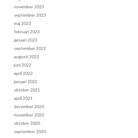
november 2023
september 2023
maj 2023
februari 2023
januari 2023
september 2022
augusti 2022
juni 2022
april 2022
januari 2022
oktober 2021
april 2021
december 2020
november 2020
oktober 2020
september 2020