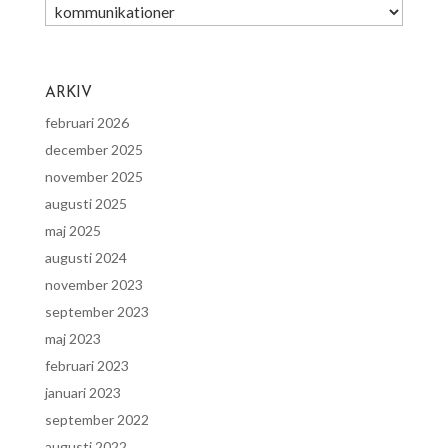
ARKIV
februari 2026
december 2025
november 2025
augusti 2025
maj 2025
augusti 2024
november 2023
september 2023
maj 2023
februari 2023
januari 2023
september 2022
augusti 2022