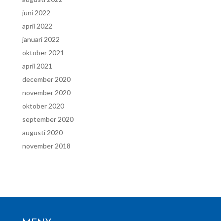
juni 2022
april 2022
januari 2022
oktober 2021
april 2021
december 2020
november 2020
oktober 2020
september 2020
augusti 2020
november 2018