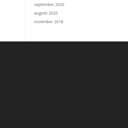
september 2020
augusti 2020
november 2018