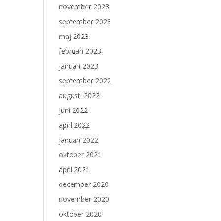
november 2023
september 2023
maj 2023
februari 2023
januari 2023
september 2022
augusti 2022
juni 2022
april 2022
januari 2022
oktober 2021
april 2021
december 2020
november 2020
oktober 2020