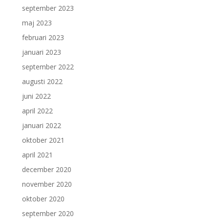
september 2023
maj 2023
februari 2023
januari 2023
september 2022
augusti 2022
juni 2022
april 2022
januari 2022
oktober 2021
april 2021
december 2020
november 2020
oktober 2020
september 2020