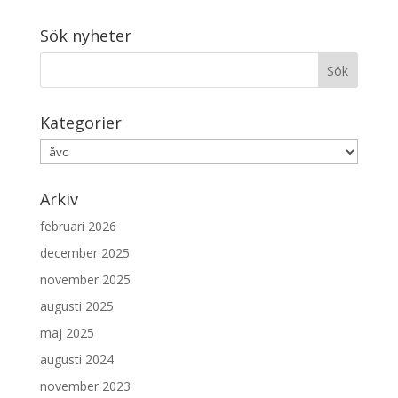
Sök nyheter
Kategorier
Kategorier
Arkiv
februari 2026
december 2025
november 2025
augusti 2025
maj 2025
augusti 2024
november 2023