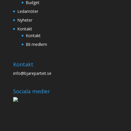
Budget
Ledamöter
Nyheter
Kontakt
Kontakt
Bli medlem
Kontakt
info@bjarepartiet.se
Sociala medier