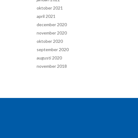
oktober 2021
april 2021
december 2020
november 2020
oktober 2020
september 2020
augusti 2020
november 2018