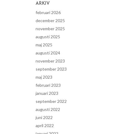
ARKIV
februari 2026
december 2025
november 2025
augusti 2025
maj 2025
augusti 2024
november 2023
september 2023
maj 2023
februari 2023
januari 2023
september 2022
augusti 2022
juni 2022
april 2022
januari 2022