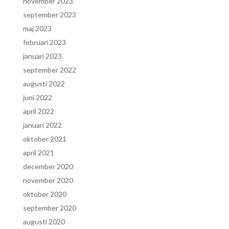
november 2023
september 2023
maj 2023
februari 2023
januari 2023
september 2022
augusti 2022
juni 2022
april 2022
januari 2022
oktober 2021
april 2021
december 2020
november 2020
oktober 2020
september 2020
augusti 2020