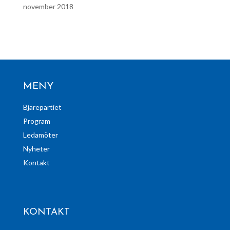
november 2018
MENY
Bjärepartiet
Program
Ledamöter
Nyheter
Kontakt
KONTAKT