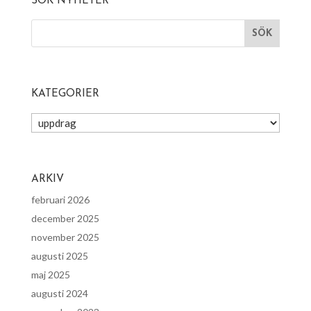
SÖK NYHETER
KATEGORIER
Kategorier
ARKIV
februari 2026
december 2025
november 2025
augusti 2025
maj 2025
augusti 2024