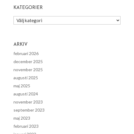
KATEGORIER
Kategorier
ARKIV
februari 2026
december 2025
november 2025
augusti 2025
maj 2025
augusti 2024
november 2023
september 2023
maj 2023
februari 2023