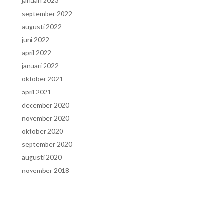
januari 2023
september 2022
augusti 2022
juni 2022
april 2022
januari 2022
oktober 2021
april 2021
december 2020
november 2020
oktober 2020
september 2020
augusti 2020
november 2018