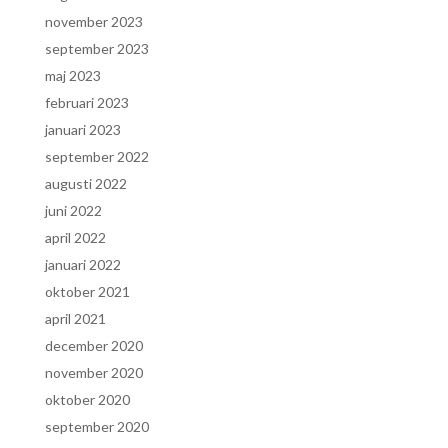
november 2023
september 2023
maj 2023
februari 2023
januari 2023
september 2022
augusti 2022
juni 2022
april 2022
januari 2022
oktober 2021
april 2021
december 2020
november 2020
oktober 2020
september 2020