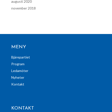
augusti 2020
november 2018
MENY
Bjärepartiet
Program
Ledamöter
Nyheter
Kontakt
KONTAKT