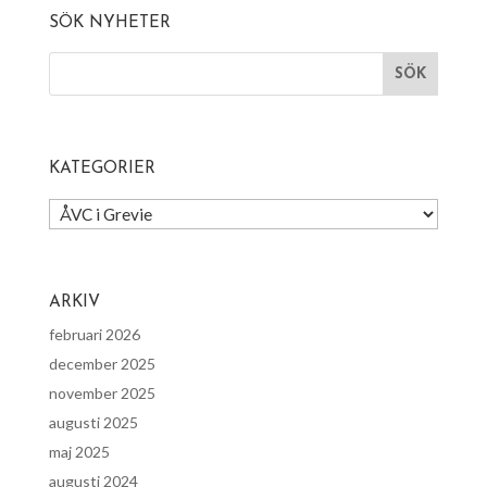
SÖK NYHETER
KATEGORIER
Kategorier
ARKIV
februari 2026
december 2025
november 2025
augusti 2025
maj 2025
augusti 2024