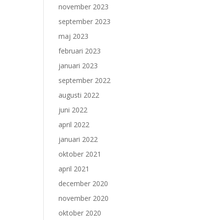
november 2023
september 2023
maj 2023
februari 2023
januari 2023
september 2022
augusti 2022
juni 2022
april 2022
januari 2022
oktober 2021
april 2021
december 2020
november 2020
oktober 2020