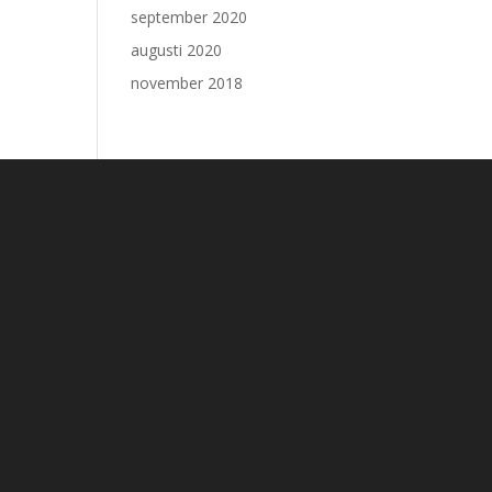
september 2020
augusti 2020
november 2018