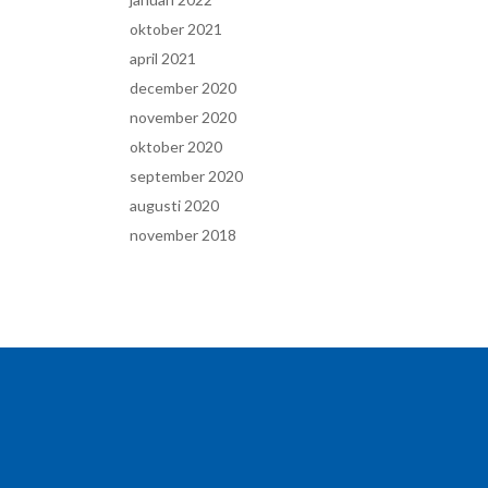
oktober 2021
april 2021
december 2020
november 2020
oktober 2020
september 2020
augusti 2020
november 2018