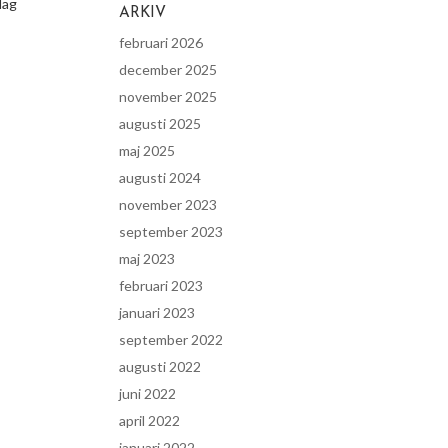
lag
ARKIV
februari 2026
december 2025
november 2025
augusti 2025
maj 2025
augusti 2024
november 2023
september 2023
maj 2023
februari 2023
januari 2023
september 2022
augusti 2022
juni 2022
april 2022
januari 2022