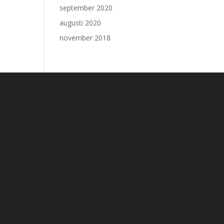
september 2020
augusti 2020
november 2018