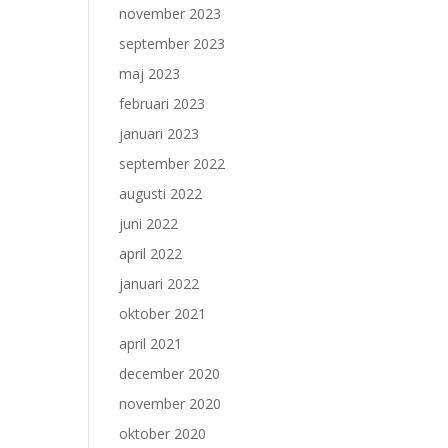
november 2023
september 2023
maj 2023
februari 2023
januari 2023
september 2022
augusti 2022
juni 2022
april 2022
januari 2022
oktober 2021
april 2021
december 2020
november 2020
oktober 2020