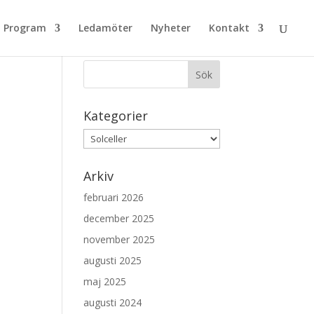
Program
Ledamöter
Nyheter
Kontakt
Sök nyheter
Kategorier
Kategorier
Arkiv
februari 2026
december 2025
november 2025
augusti 2025
maj 2025
augusti 2024