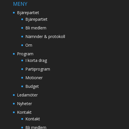
MENY
Bjärepartiet
Bjärepartiet
Bli medlem
Nämnder & protokoll
Om
Program
I korta drag
Partiprogram
Motioner
Budget
Ledamöter
Nyheter
Kontakt
Kontakt
Bli medlem