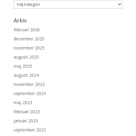
Kategorier
Arkiv
februari 2026
december 2025
november 2025
augusti 2025
maj 2025
augusti 2024
november 2023
september 2023
maj 2023
februari 2023
januari 2023
september 2022