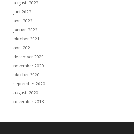
augusti 2022
juni 2022
april 2022
januari 2022
oktober 2021
april 2021
december 2020
november 2020
oktober 2020
september 2020
augusti 2020
november 2018