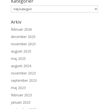
Kategorier
Kategorier
Arkiv
februari 2026
december 2025
november 2025
augusti 2025
maj 2025
augusti 2024
november 2023
september 2023
maj 2023
februari 2023
januari 2023