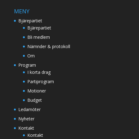
MENY
Bjärepartiet
Bjärepartiet
Bli medlem
Nämnder & protokoll
Om
Program
I korta drag
Partiprogram
Motioner
Budget
Ledamöter
Nyheter
Kontakt
Kontakt