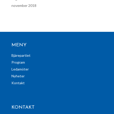
november 2018
MENY
Bjärepartiet
Program
Ledamöter
Nyheter
Kontakt
KONTAKT