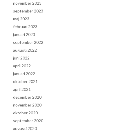
november 2023
september 2023
maj 2023
februari 2023
januari 2023
september 2022
augusti 2022
juni 2022
april 2022
januari 2022
oktober 2021
april 2021
december 2020
november 2020
oktober 2020
september 2020
augusti 2020