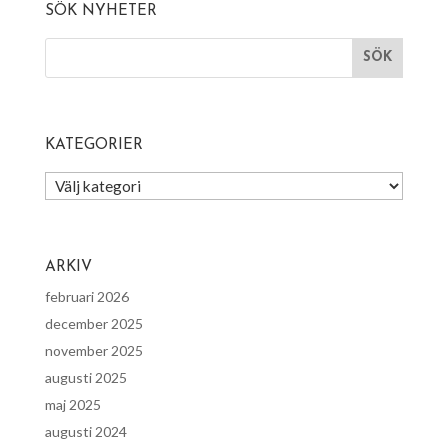
SÖK NYHETER
KATEGORIER
Kategorier
ARKIV
februari 2026
december 2025
november 2025
augusti 2025
maj 2025
augusti 2024