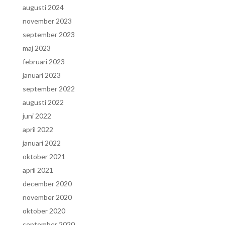
augusti 2024
november 2023
september 2023
maj 2023
februari 2023
januari 2023
september 2022
augusti 2022
juni 2022
april 2022
januari 2022
oktober 2021
april 2021
december 2020
november 2020
oktober 2020
september 2020