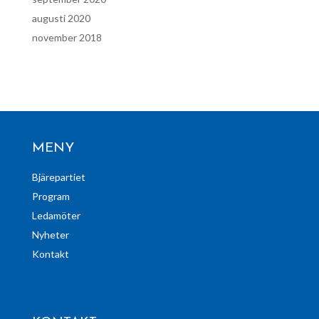
augusti 2020
november 2018
MENY
Bjärepartiet
Program
Ledamöter
Nyheter
Kontakt