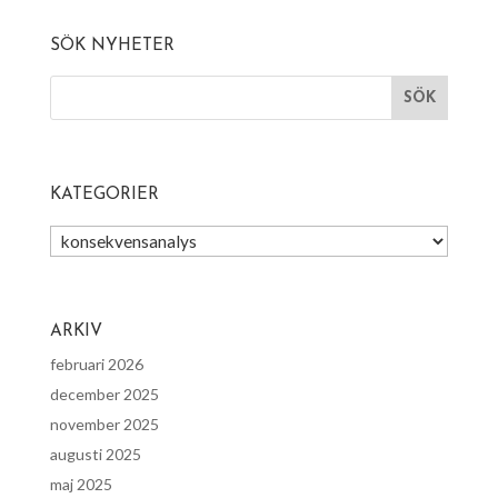
SÖK NYHETER
KATEGORIER
Kategorier
ARKIV
februari 2026
december 2025
november 2025
augusti 2025
maj 2025