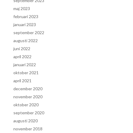
september 2023
maj 2023
februari 2023
januari 2023
september 2022
augusti 2022
juni 2022
april 2022
januari 2022
oktober 2021
april 2021
december 2020
november 2020
oktober 2020
september 2020
augusti 2020
november 2018