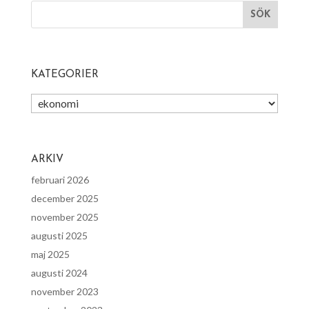
KATEGORIER
Kategorier
ARKIV
februari 2026
december 2025
november 2025
augusti 2025
maj 2025
augusti 2024
november 2023